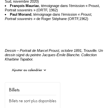
Sud, novembre 2020)
François Mauriac
, témoignage dans l’émission « Proust,
Portrait souvenirs » (ORTF, 1962)
Paul Morand
, témoignage dans l’émission
« Proust,
Portrait souvenirs »
de Roger Stéphane (ORTF,1962)
Dessin – Portrait de Marcel Proust, octobre 1891, Trouville. Un
dessin signé du peintre Jacques-Émile Blanche. Collection
Kharbine Tapabor.
Ajouter au calendrier
Billets
Billets ne sont plus disponibles