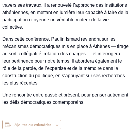
travers ses travaux, il a renouvelé l’approche des institutions
athéniennes, en mettant en lumière leur capacité à faire de la
participation citoyenne un véritable moteur de la vie
collective.
Dans cette conférence, Paulin Ismard reviendra sur les
mécanismes démocratiques mis en place à Athènes — tirage
au sort, collégialité, rotation des charges — et interrogera
leur pertinence pour notre temps. Il abordera également le
rôle de la parole, de l’expertise et de la mémoire dans la
construction du politique, en s’appuyant sur ses recherches
les plus récentes.
Une rencontre entre passé et présent, pour penser autrement
les défis démocratiques contemporains.
Ajouter au calendrier