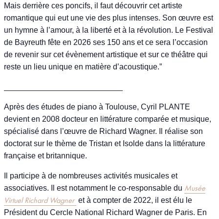
Mais derrière ces poncifs, il faut découvrir cet artiste
romantique qui eut une vie des plus intenses. Son œuvre est
un hymne à l’amour, à la liberté et à la révolution. Le Festival
de Bayreuth fête en 2026 ses 150 ans et ce sera l’occasion
de revenir sur cet évènement artistique et sur ce théâtre qui
reste un lieu unique en matière d’acoustique.”
___________________________
Après des études de piano à Toulouse, Cyril PLANTE
devient en 2008 docteur en littérature comparée et musique,
spécialisé dans l’œuvre de Richard Wagner. Il réalise son
doctorat sur le thème de Tristan et Isolde dans la littérature
française et britannique.
Il participe à de nombreuses activités musicales et
Musée
associatives. Il est notamment le co-responsable du
Virtuel Richard Wagner
et à compter de 2022, il est élu le
Président du Cercle National Richard Wagner de Paris. En