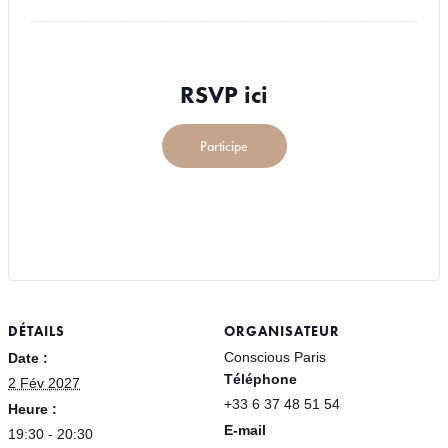
RSVP ici
Participe
DÉTAILS
ORGANISATEUR
Conscious Paris
Date :
Téléphone
2 Fév 2027
+33 6 37 48 51 54
Heure :
E-mail
19:30 - 20:30