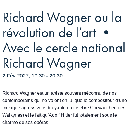
Richard Wagner ou la
révolution de l’art •
Avec le cercle national
Richard Wagner
2 Fév 2027, 19:30
-
20:30
Richard Wagner est un artiste souvent méconnu de nos
contemporains qui ne voient en lui que le compositeur d’une
musique agressive et bruyante (la célèbre Chevauchée des
Walkyries) et le fait qu’Adolf Hitler fut totalement sous le
charme de ses opéras.