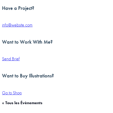
Have a Project?
info@website.com
Want to Work With Me?
Send Brief
Want to Buy Illustrations?
Go to Shop
« Tous les Évènements