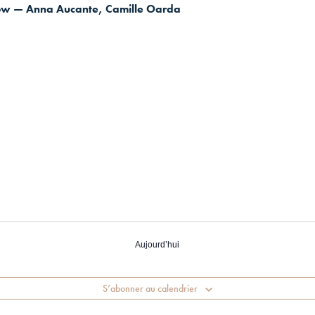
Show — Anna Aucante, Camille Oarda
Aujourd’hui
S’abonner au calendrier