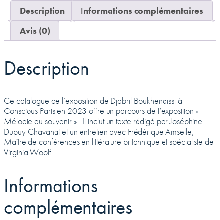
Description
Informations complémentaires
Avis (0)
Description
Ce catalogue de l’exposition de Djabril Boukhenaïssi à
Conscious Paris en 2023 offre un parcours de l’exposition «
Mélodie du souvenir » . Il inclut un texte rédigé par Joséphine
Dupuy-Chavanat et un entretien avec Frédérique Amselle,
Maître de conférences en littérature britannique et spécialiste de
Virginia Woolf.
Informations
complémentaires