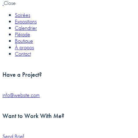
Close
Soirées
Expositions
Calendrier
Pléiade
Boutique
À propos
Contact
Have a Project?
info@website.com
Want to Work With Me?
Send Brief