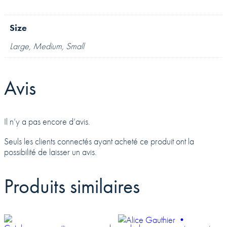
Size
Large, Medium, Small
Avis
Il n’y a pas encore d’avis.
Seuls les clients connectés ayant acheté ce produit ont la
possibilité de laisser un avis.
Produits similaires