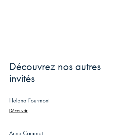
Découvrez nos autres
invités
Helena Fourmont
Découvrir
Anne Commet