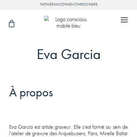
INSTAGRAM
CONNEXION
REJOINDRE
Eva Garcia
À propos
Eva Garcia est artiste graveur. Elle s’est formé au sein de
l’atelier de gravure des Arquebusiers, Paris, Mirelle Baltar