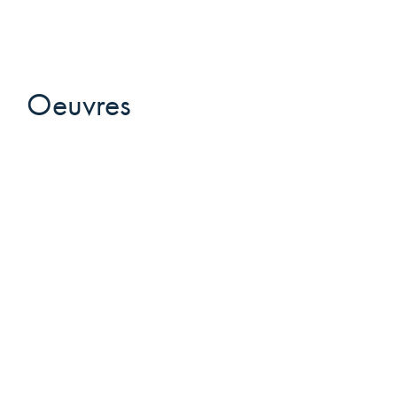
Oeuvres