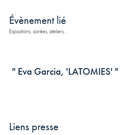
Évènement lié
Expositions, soirées, ateliers...
" Eva Garcia, 'LATOMIES' "
Liens presse