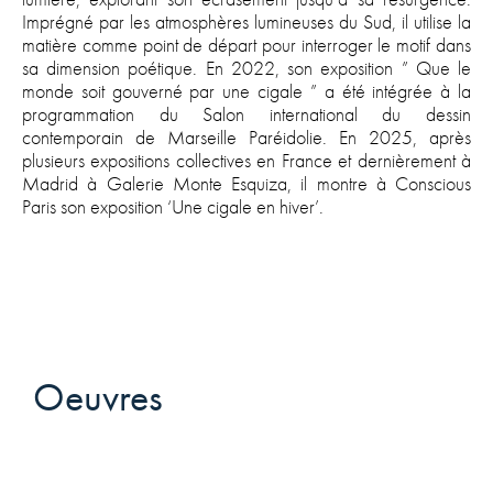
Imprégné par les atmosphères lumineuses du Sud, il utilise la
matière comme point de départ pour interroger le motif dans
sa dimension poétique. En 2022, son exposition ” Que le
monde soit gouverné par une cigale ” a été intégrée à la
programmation du Salon international du dessin
contemporain de Marseille Paréidolie. En 2025, après
plusieurs expositions collectives en France et dernièrement à
Madrid à Galerie Monte Esquiza, il montre à Conscious
Paris son exposition ‘Une cigale en hiver’.
Oeuvres