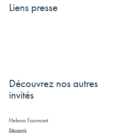
Liens presse
Découvrez nos autres
invités
Helena Fourmont
Découvrir