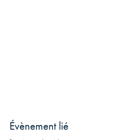
Évènement lié