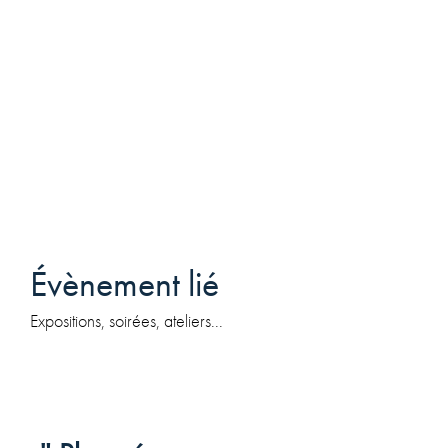
Évènement lié
Expositions, soirées, ateliers...