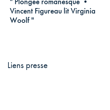
" Plongée romanesque •
Vincent Figureau lit Virginia
Woolf "
Liens presse