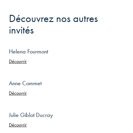
Découvrez nos autres
invités
Helena Fourmont
Découvrir
Anne Commet
Découvrir
Julie Giblot Ducray
Découvrir