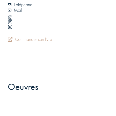
Téléphone
Mail
Commander son livre
Oeuvres