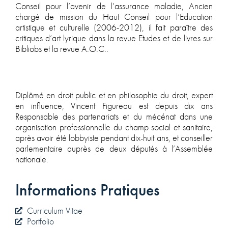
Conseil pour l’avenir de l’assurance maladie, Ancien
chargé de mission du Haut Conseil pour l’Education
artistique et culturelle (2006-2012), il fait paraître des
critiques d’art lyrique dans la revue Etudes et de livres sur
Bibliobs et la revue A.O.C..
Diplômé en droit public et en philosophie du droit, expert
en influence, Vincent Figureau est depuis dix ans
Responsable des partenariats et du mécénat dans une
organisation professionnelle du champ social et sanitaire,
après avoir été lobbyiste pendant dix-huit ans, et conseiller
parlementaire auprès de deux députés à l’Assemblée
nationale.
Informations Pratiques
Curriculum Vitae
Portfolio