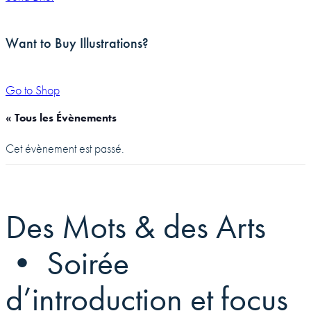
Want to Buy Illustrations?
Go to Shop
« Tous les Évènements
Cet évènement est passé.
Des Mots & des Arts
• Soirée
d’introduction et focus