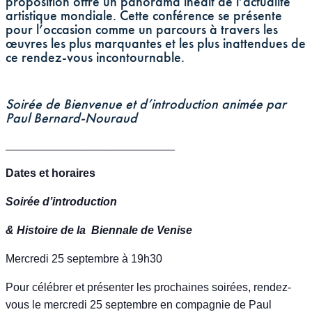
proposition offre un panorama inédit de l’actualité
artistique mondiale. Cette conférence se présente
pour l’occasion comme un parcours à travers les
œuvres les plus marquantes et les plus inattendues de
ce rendez-vous incontournable.
Soirée de Bienvenue et d’introduction animée par
Paul Bernard-Nouraud
___________________________
Dates et horaires
Soirée d’introduction
& Histoire de la Biennale de Venise
Mercredi 25 septembre à 19h30
Pour célébrer et présenter les prochaines soirées, rendez-
vous le mercredi 25 septembre en compagnie de Paul