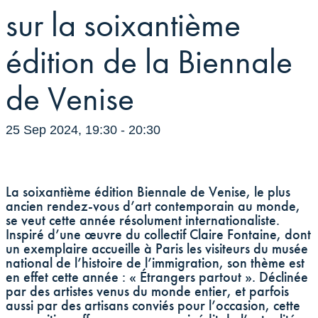
sur la soixantième
édition de la Biennale
de Venise
25 Sep 2024, 19:30
-
20:30
La soixantième édition Biennale de Venise, le plus
ancien rendez-vous d’art contemporain au monde,
se veut cette année résolument internationaliste.
Inspiré d’une œuvre du collectif Claire Fontaine, dont
un exemplaire accueille à Paris les visiteurs du musée
national de l’histoire de l’immigration, son thème est
en effet cette année : « Étrangers partout ». Déclinée
par des artistes venus du monde entier, et parfois
aussi par des artisans conviés pour l’occasion, cette