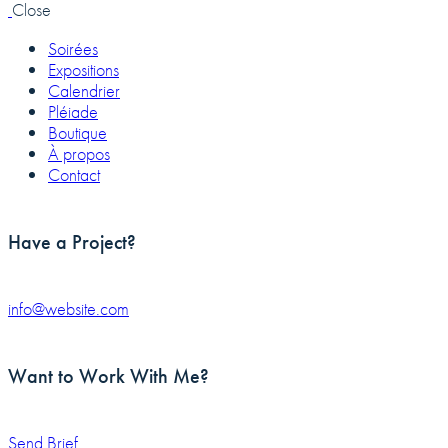
Close
Soirées
Expositions
Calendrier
Pléiade
Boutique
À propos
Contact
Have a Project?
info@website.com
Want to Work With Me?
Send Brief