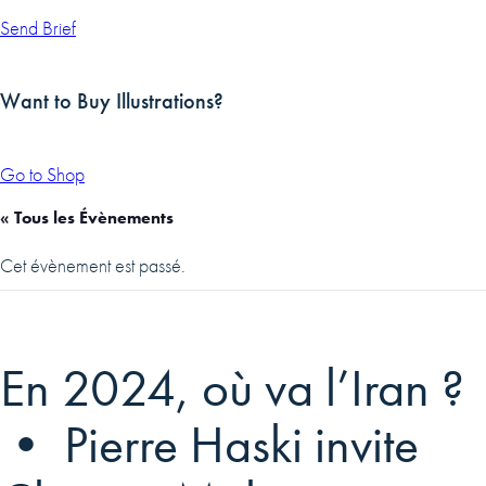
Send Brief
Want to Buy Illustrations?
Go to Shop
« Tous les Évènements
Cet évènement est passé.
En 2024, où va l’Iran ?
• Pierre Haski invite