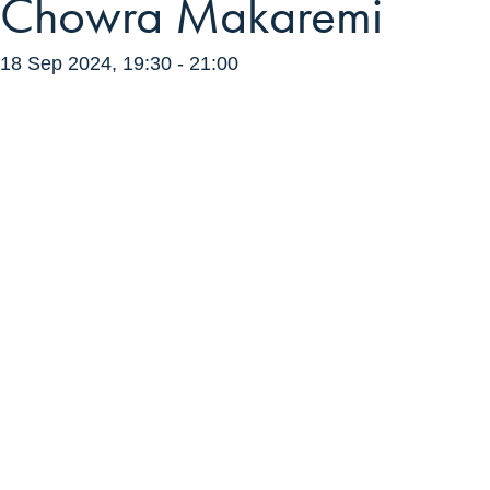
Chowra Makaremi
18 Sep 2024, 19:30
-
21:00