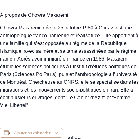
À propos de Chowra Makaremi
Chowra Makaremi, née le 25 octobre 1980 à Chiraz, est une
anthropologue franco-iranienne et réalisatrice. Elle appartient à
une famille qui s’est opposée au régime de la République
Islamique, avec sa mère et sa tante assassinées par le régime
iranien. Après avoir immigré en France en 1986, Makaremi
étudie les sciences politiques à l’Institut d’études politiques de
Paris (Sciences Po Paris), puis et l’anthropologie à l’université
de Montréal. Chercheuse au CNRS, elle se spécialise dans les
migrations et les mouvements socio-politiques en Iran. Elle a
écrit plusieurs ouvrages, dont “Le Cahier d’Aziz” et “Femme!
Vie! Liberté!”
Ajouter au calendrier
Billets