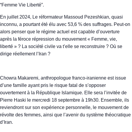
“Femme Vie Liberté”.
En juillet 2024, Le réformateur Massoud Pezeshkian, quasi
inconnu, a pourtant été élu avec 53,6 % des suffrages. Peut-on
alors penser que le régime actuel est capable d’ouverture
après la féroce répression du mouvement « Femme, vie,
liberté » ? La société civile va t’elle se reconstruire ? Où se
dirige réellement l’Iran ?
Chowra Makaremi, anthropologue franco-iranienne est issue
d’une famille ayant pris le risque fatal de s’opposer
ouvertement à la République Islamique. Elle sera l’invitée de
Pierre Haski le mercredi 18 septembre à 19h30. Ensemble, ils
reviendront sur son expérience personnelle, le mouvement de
révolte des femmes, ainsi que l’avenir du système théocratique
d’Iran.