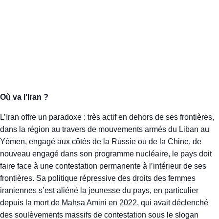
Où va l’Iran ?
L’Iran offre un paradoxe : très actif en dehors de ses frontières,
dans la région au travers de mouvements armés du Liban au
Yémen, engagé aux côtés de la Russie ou de la Chine, de
nouveau engagé dans son programme nucléaire, le pays doit
faire face à une contestation permanente à l’intérieur de ses
frontières. Sa politique répressive des droits des femmes
iraniennes s’est aliéné la jeunesse du pays, en particulier
depuis la mort de Mahsa Amini en 2022, qui avait déclenché
des soulèvements massifs de contestation sous le slogan