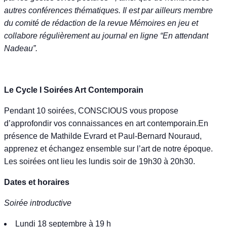
autres conférences thématiques. Il est par ailleurs membre
du comité de rédaction de la revue Mémoires en jeu et
collabore régulièrement au journal en ligne “En attendant
Nadeau”.
Le Cycle I Soirées Art Contemporain
Pendant 10 soirées, CONSCIOUS vous propose
d’approfondir vos connaissances en art contemporain.En
présence de Mathilde Evrard et Paul-Bernard Nouraud,
apprenez et échangez ensemble sur l’art de notre époque.
Les soirées ont lieu les lundis soir de 19h30 à 20h30.
Dates et horaires
Soirée introductive
Lundi 18 septembre à 19 h