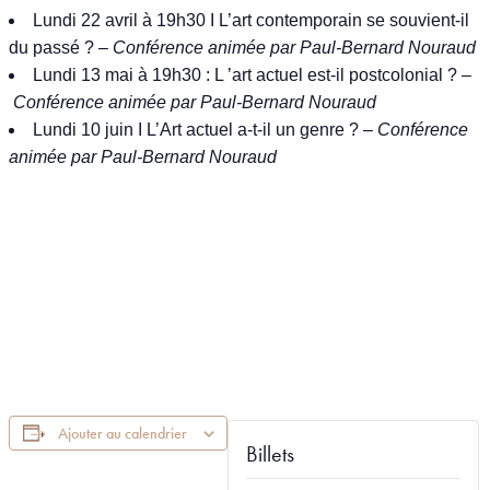
Lundi 22 avril à 19h30 I L’art contemporain se souvient-il
du passé ? –
Conférence animée par Paul-Bernard Nouraud
Lundi 13 mai à 19h30 : L ’art actuel est-il postcolonial ? –
Conférence animée par Paul-Bernard Nouraud
Lundi 10 juin I L’Art actuel a-t-il un genre ? –
Conférence
animée par Paul-Bernard Nouraud
Ajouter au calendrier
Billets