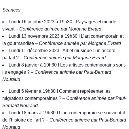
Séances
Lundi 16 octobre 2023 à 19h30 I Paysages et monde
vivant –
Conférence animée par Morgane Evrard
Lundi 13 novembre 2023 à 19h30 l L’art contemporain et
la gourmandise –
Conférence animée par Morgane Evrard
Lundi 11 décembre 2023 I Art et musique : un accord
parfait ? –
Conférence animée par Morgane Evrard
Lundi 8 janvier à 19h30 I Les artistes contemporains sont-
ils engagés ? –
Conférence animée par Paul-Bernard
Nouraud
Lundi 5 février à 19h30 I Comment représenter les
migrations contemporaines ? –
Conférence animée par Paul-
Bernard Nouraud
Lundi 18 mars à 19h30 I L’art contemporain se souvient-il
de l’histoire de l’art ? –
Conférence animée par Paul-Bernard
Nouraud