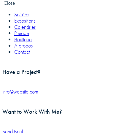
Close
Soirées
Expositions
Calendrier
Pléiade
Boutique
À propos
Contact
Have a Project?
info@website.com
Want to Work With Me?
Send Brief