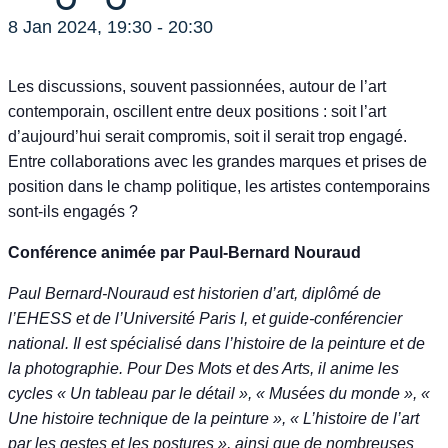
8 Jan 2024, 19:30
-
20:30
Les discussions, souvent passionnées, autour de l’art
contemporain, oscillent entre deux positions : soit l’art
d’aujourd’hui serait compromis, soit il serait trop engagé.
Entre collaborations avec les grandes marques et prises de
position dans le champ politique, les artistes contemporains
sont-ils engagés ?
Conférence animée par Paul-Bernard Nouraud
Paul Bernard-Nouraud est historien d’art, diplômé de
l’EHESS et de l’Université Paris I, et guide-conférencier
national. Il est spécialisé dans l’histoire de la peinture et de
la photographie. Pour Des Mots et des Arts, il anime les
cycles « Un tableau par le détail », « Musées du monde », «
Une histoire technique de la peinture », « L’histoire de l’art
par les gestes et les postures », ainsi que de nombreuses